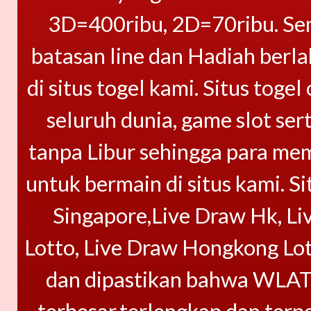
3D=400ribu, 2D=70ribu. Semu
batasan line dan Hadiah berl
di situs togel kami. Situs toge
seluruh dunia, game slot se
tanpa Libur sehingga para me
untuk bermain di situs kami. 
Singapore,Live Draw Hk, Li
Lotto, Live Draw Hongkong Lot
dan dipastikan bahwa WLAT
terbesar,terlengkap dan ter