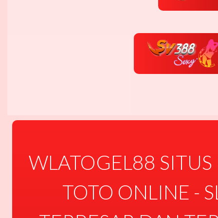
WLATOGEL88 SITUS 
TOTO ONLINE - S