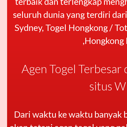
terbaik dan terlengkap mengh
seluruh dunia yang terdiri dar
Sydney, Togel Hongkong / Tot
,Hongkong L
Agen Togel Terbesar 
situs 
Dari waktu ke waktu banyak b